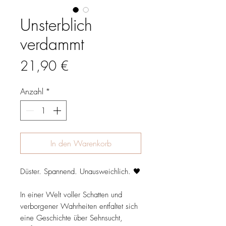
Unsterblich
verdammt
Preis
21,90 €
Anzahl
*
In den Warenkorb
Düster. Spannend. Unausweichlich. 🖤
In einer Welt voller Schatten und
verborgener Wahrheiten entfaltet sich
eine Geschichte über Sehnsucht,