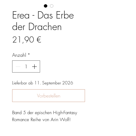
Erea - Das Erbe
der Drachen
Preis
21,90 €
Anzahl
*
Lieferbar ab 11. September 2026
Vorbestellen
Band 5 der epischen High-Fantasy
Romance Reihe von Arin Wolf!