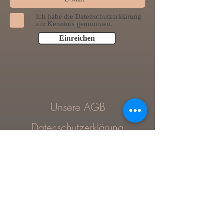
Ich habe die Datenschutzerklärung
zur Kenntnis genommen.
Einreichen
Unsere AGB
Datenschutzerklärung
Impressum