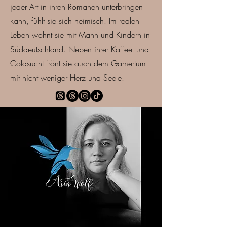
jeder Art in ihren Romanen unterbringen
kann, fühlt sie sich heimisch. Im realen
Leben wohnt sie mit Mann und Kindern in
Süddeutschland. Neben ihrer Kaffee- und
Colasucht frönt sie auch dem Gamertum
mit nicht weniger Herz und Seele.